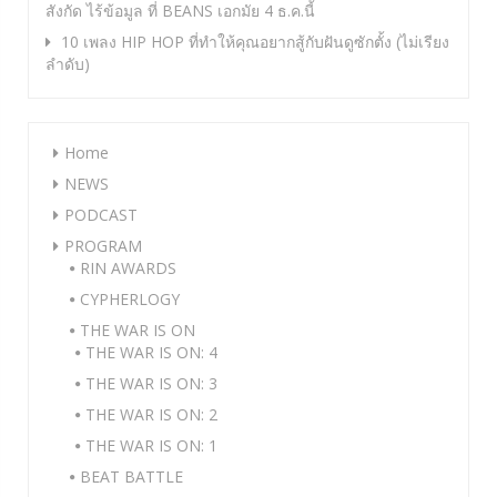
สังกัด ไร้ข้อมูล ที่ BEANS เอกมัย 4 ธ.ค.นี้
10 เพลง HIP HOP ที่ทำให้คุณอยากสู้กับฝันดูซักตั้ง (ไม่เรียง
ลำดับ)
Home
NEWS
PODCAST
PROGRAM
RIN AWARDS
CYPHERLOGY
THE WAR IS ON
THE WAR IS ON: 4
THE WAR IS ON: 3
THE WAR IS ON: 2
THE WAR IS ON: 1
BEAT BATTLE