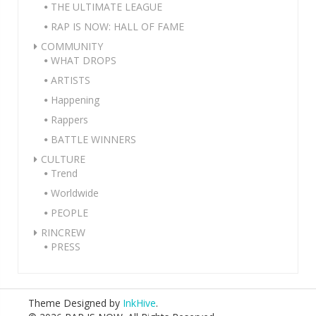
THE ULTIMATE LEAGUE
RAP IS NOW: HALL OF FAME
COMMUNITY
WHAT DROPS
ARTISTS
Happening
Rappers
BATTLE WINNERS
CULTURE
Trend
Worldwide
PEOPLE
RINCREW
PRESS
Theme Designed by
InkHive
.