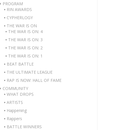
PROGRAM
RIN AWARDS
CYPHERLOGY
THE WAR IS ON
THE WAR IS ON: 4
THE WAR IS ON: 3
THE WAR IS ON: 2
THE WAR IS ON: 1
BEAT BATTLE
THE ULTIMATE LEAGUE
RAP IS NOW: HALL OF FAME
COMMUNITY
WHAT DROPS
ARTISTS
Happening
Rappers
BATTLE WINNERS