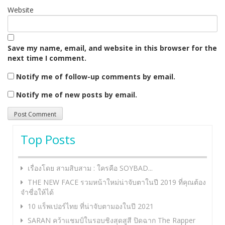
Website
Save my name, email, and website in this browser for the
next time I comment.
Notify me of follow-up comments by email.
Notify me of new posts by email.
Top Posts
เรื่องโดย สามสิบสาม : ใครคือ SOYBAD...
THE NEW FACE รวมหน้าใหม่น่าจับตาในปี 2019 ที่คุณต้อง
จำชื่อให้ได้
10 แร็พเปอร์ไทย ที่น่าจับตามองในปี 2021
SARAN คว้าแชมป์ในรอบชิงสุดสูสี ปิดฉาก The Rapper