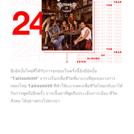
อีกอัลบั้มไทยที่ได้รับการยกย่องในครั้งนี้ยังมีอัลบั้ม
“TaitosmitH”
จากวงร็อกเพื่อชีวิตที่มาแรงที่สุดของวงการ
เพลงไทย
TaitosmitH
ที่ทำให้แนวเพลงเพื่อชีวิตไทยกลับมาได้
รับการพูดถึงอีกครั้ง จากเนื้อหาที่พูดถึงประเด็นการเมือง ชีวิต
สังคม ได้อย่างตรงไปตรงมา