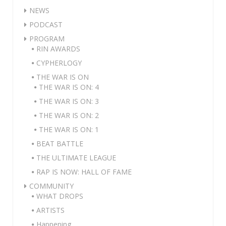
NEWS
PODCAST
PROGRAM
RIN AWARDS
CYPHERLOGY
THE WAR IS ON
THE WAR IS ON: 4
THE WAR IS ON: 3
THE WAR IS ON: 2
THE WAR IS ON: 1
BEAT BATTLE
THE ULTIMATE LEAGUE
RAP IS NOW: HALL OF FAME
COMMUNITY
WHAT DROPS
ARTISTS
Happening