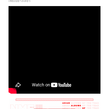
เพียงอย่างเดียว