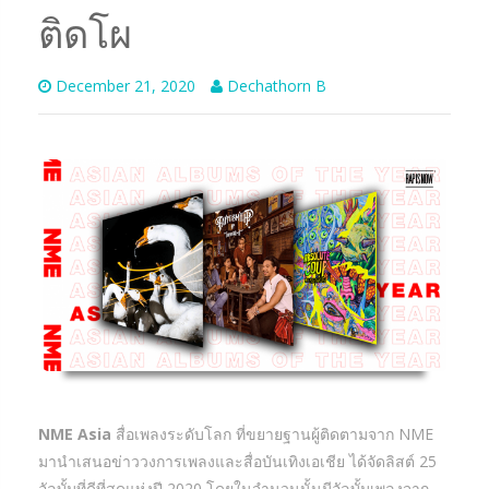
ติดโผ
December 21, 2020
Dechathorn B
NME Asia
สื่อเพลงระดับโลก ที่ขยายฐานผู้ติดตามจาก NME
มานำเสนอข่าววงการเพลงและสื่อบันเทิงเอเชีย ได้จัดลิสต์ 25
อัลบั้มที่ดีที่สุดแห่งปี 2020 โดยในจำนวนนั้นมีอัลบั้มเพลงจาก