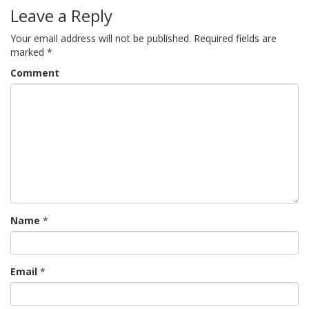
Leave a Reply
Your email address will not be published.
Required fields are
marked
*
Comment
Name
*
Email
*