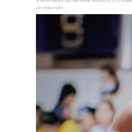
ชาติและชุดนักเรียนไทย ที่ติดมาตั้งแต่อายุ 16 ปีไม่เ
เยาวชนมาแล้ว