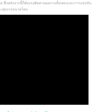
ด้วย ซึ่งหลังจากนี้ก็ต้องรอติดตามผลงานทั้งเพลงและการแข่งขัน
าจะพุ่งแรงขนาดไหน