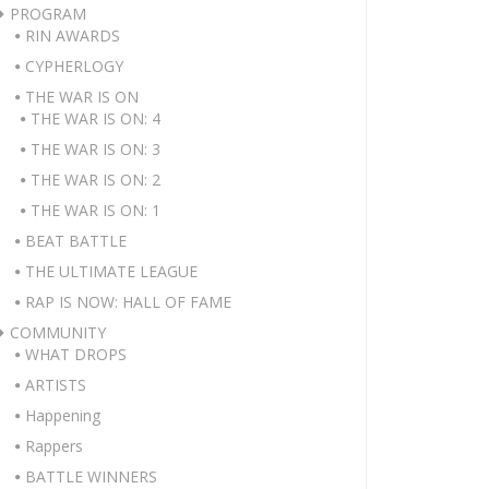
PROGRAM
RIN AWARDS
CYPHERLOGY
THE WAR IS ON
THE WAR IS ON: 4
THE WAR IS ON: 3
THE WAR IS ON: 2
THE WAR IS ON: 1
BEAT BATTLE
THE ULTIMATE LEAGUE
RAP IS NOW: HALL OF FAME
COMMUNITY
WHAT DROPS
ARTISTS
Happening
Rappers
BATTLE WINNERS