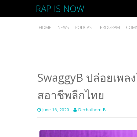
RAP IS NOW
HOME
NEWS
PODCAST
PROGRAM
COMM
SwaggyB ปล่อยเพลงใ
สอาชีพลีกไทย
June 16, 2020
Dechathorn B