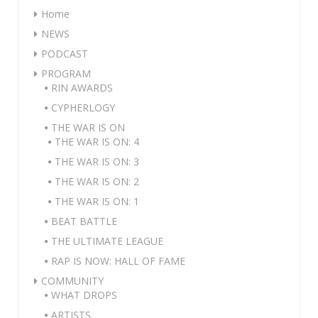
Home
NEWS
PODCAST
PROGRAM
RIN AWARDS
CYPHERLOGY
THE WAR IS ON
THE WAR IS ON: 4
THE WAR IS ON: 3
THE WAR IS ON: 2
THE WAR IS ON: 1
BEAT BATTLE
THE ULTIMATE LEAGUE
RAP IS NOW: HALL OF FAME
COMMUNITY
WHAT DROPS
ARTISTS