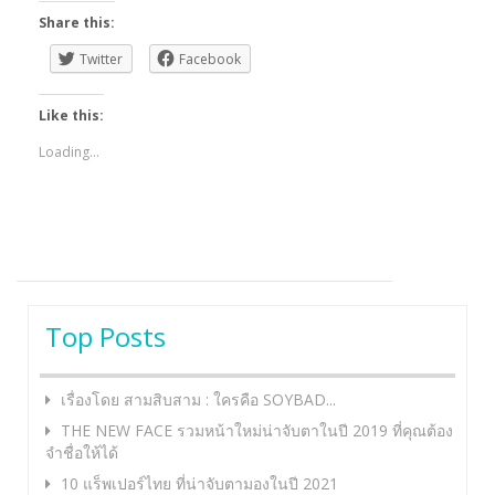
Share this:
Twitter
Facebook
Like this:
Loading...
Top Posts
เรื่องโดย สามสิบสาม : ใครคือ SOYBAD...
THE NEW FACE รวมหน้าใหม่น่าจับตาในปี 2019 ที่คุณต้อง
จำชื่อให้ได้
10 แร็พเปอร์ไทย ที่น่าจับตามองในปี 2021