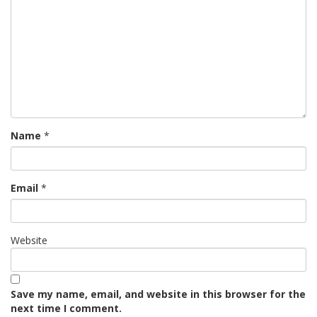
Name
*
Email
*
Website
Save my name, email, and website in this browser for the
next time I comment.