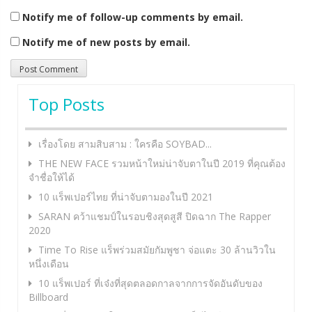
Notify me of follow-up comments by email.
Notify me of new posts by email.
Top Posts
เรื่องโดย สามสิบสาม : ใครคือ SOYBAD...
THE NEW FACE รวมหน้าใหม่น่าจับตาในปี 2019 ที่คุณต้อง
จำชื่อให้ได้
10 แร็พเปอร์ไทย ที่น่าจับตามองในปี 2021
SARAN คว้าแชมป์ในรอบชิงสุดสูสี ปิดฉาก The Rapper
2020
Time To Rise แร็พร่วมสมัยกัมพูชา จ่อแตะ 30 ล้านวิวใน
หนึ่งเดือน
10 แร็พเปอร์ ที่เจ๋งที่สุดตลอดกาลจากการจัดอันดับของ
Billboard