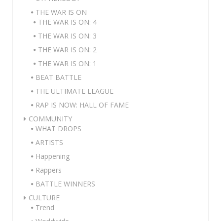
THE WAR IS ON
THE WAR IS ON: 4
THE WAR IS ON: 3
THE WAR IS ON: 2
THE WAR IS ON: 1
BEAT BATTLE
THE ULTIMATE LEAGUE
RAP IS NOW: HALL OF FAME
COMMUNITY
WHAT DROPS
ARTISTS
Happening
Rappers
BATTLE WINNERS
CULTURE
Trend