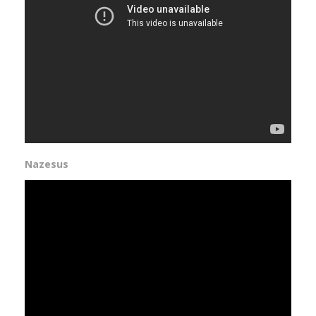
Nazesus