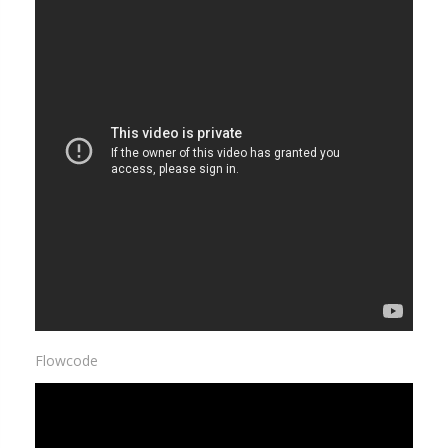
Flowcode