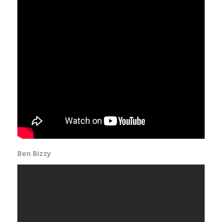
Ben Bizzy