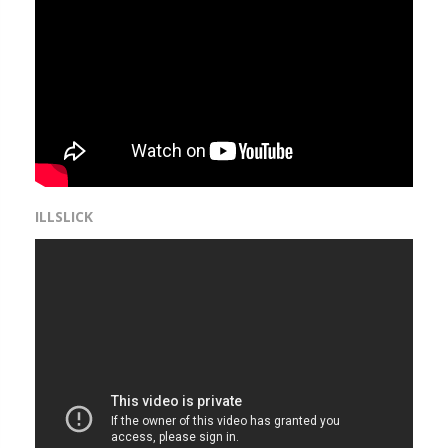
ILLSLICK