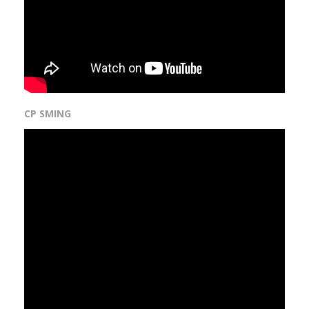
CP SMING