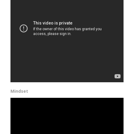
Mindset