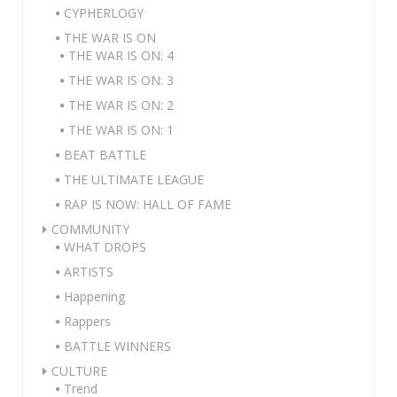
CYPHERLOGY
THE WAR IS ON
THE WAR IS ON: 4
THE WAR IS ON: 3
THE WAR IS ON: 2
THE WAR IS ON: 1
BEAT BATTLE
THE ULTIMATE LEAGUE
RAP IS NOW: HALL OF FAME
COMMUNITY
WHAT DROPS
ARTISTS
Happening
Rappers
BATTLE WINNERS
CULTURE
Trend