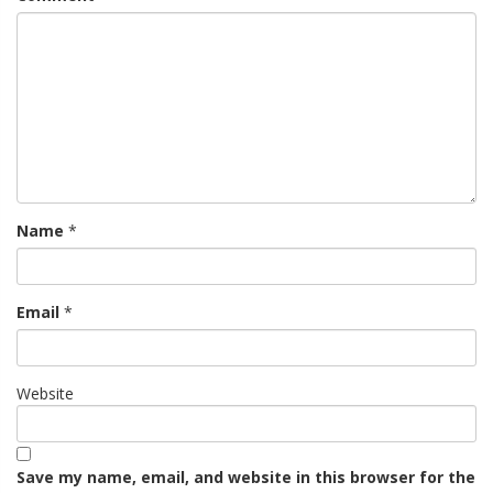
Name
*
Email
*
Website
Save my name, email, and website in this browser for the