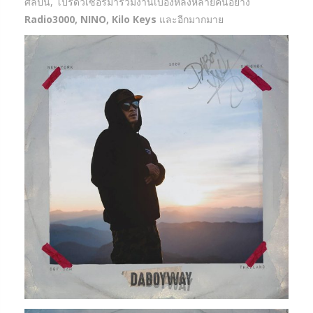
ศิลปิน, โปรดิวเซอร์มาร่วมงานเบื้องหลังหลายคนอย่าง
Radio3000, NINO, Kilo Keys
และอีกมากมาย