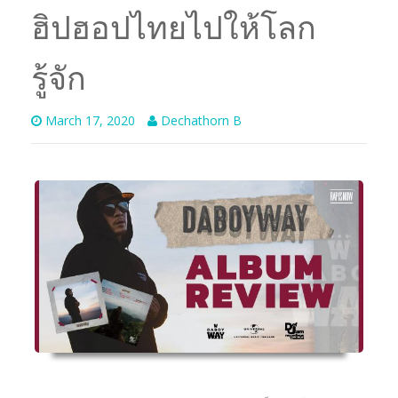
ฮิปฮอปไทยไปให้โลก
รู้จัก
March 17, 2020
Dechathorn B