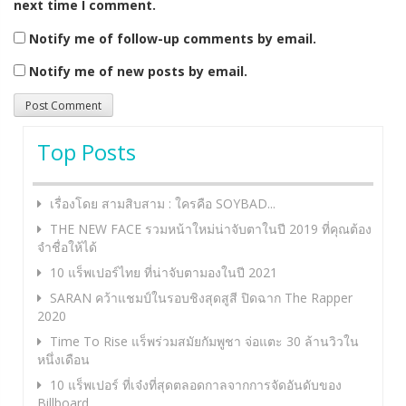
next time I comment.
Notify me of follow-up comments by email.
Notify me of new posts by email.
Top Posts
เรื่องโดย สามสิบสาม : ใครคือ SOYBAD...
THE NEW FACE รวมหน้าใหม่น่าจับตาในปี 2019 ที่คุณต้อง
จำชื่อให้ได้
10 แร็พเปอร์ไทย ที่น่าจับตามองในปี 2021
SARAN คว้าแชมป์ในรอบชิงสุดสูสี ปิดฉาก The Rapper
2020
Time To Rise แร็พร่วมสมัยกัมพูชา จ่อแตะ 30 ล้านวิวใน
หนึ่งเดือน
10 แร็พเปอร์ ที่เจ๋งที่สุดตลอดกาลจากการจัดอันดับของ
Billboard