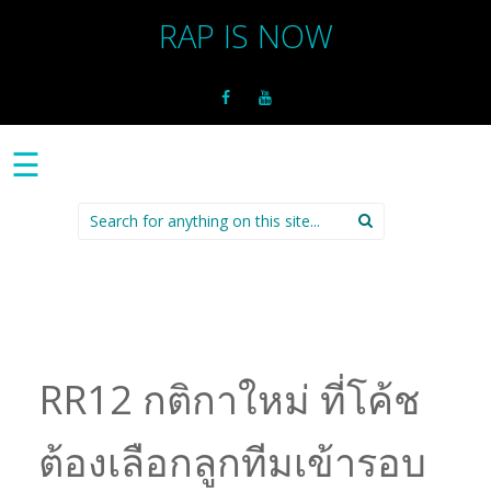
RAP IS NOW
☰
Search
for:
RR12 กติกาใหม่ ที่โค้ช
ต้องเลือกลูกทีมเข้ารอบ