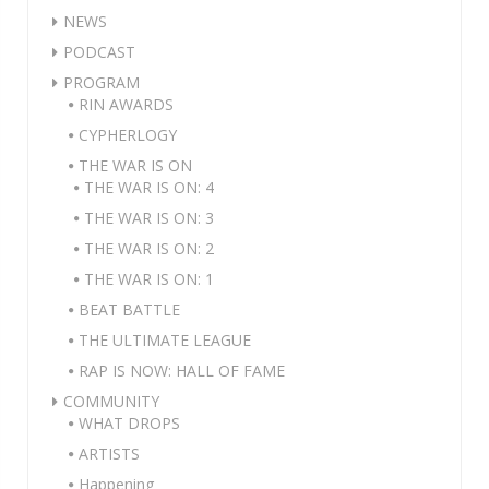
NEWS
PODCAST
PROGRAM
RIN AWARDS
CYPHERLOGY
THE WAR IS ON
THE WAR IS ON: 4
THE WAR IS ON: 3
THE WAR IS ON: 2
THE WAR IS ON: 1
BEAT BATTLE
THE ULTIMATE LEAGUE
RAP IS NOW: HALL OF FAME
COMMUNITY
WHAT DROPS
ARTISTS
Happening