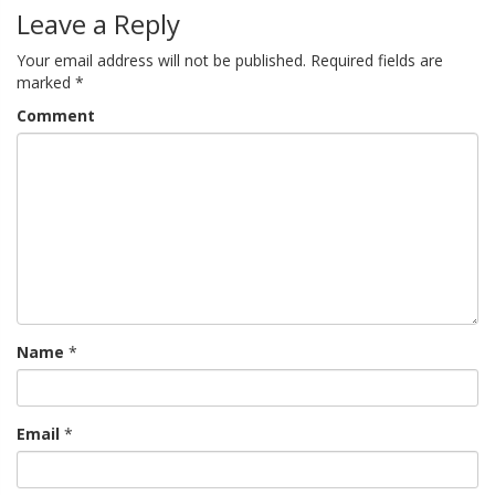
Leave a Reply
Your email address will not be published.
Required fields are
marked
*
Comment
Name
*
Email
*