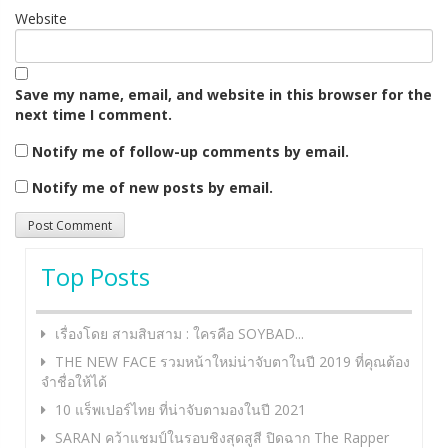
Website
Save my name, email, and website in this browser for the
next time I comment.
Notify me of follow-up comments by email.
Notify me of new posts by email.
Top Posts
เรื่องโดย สามสิบสาม : ใครคือ SOYBAD...
THE NEW FACE รวมหน้าใหม่น่าจับตาในปี 2019 ที่คุณต้อง
จำชื่อให้ได้
10 แร็พเปอร์ไทย ที่น่าจับตามองในปี 2021
SARAN คว้าแชมป์ในรอบชิงสุดสูสี ปิดฉาก The Rapper