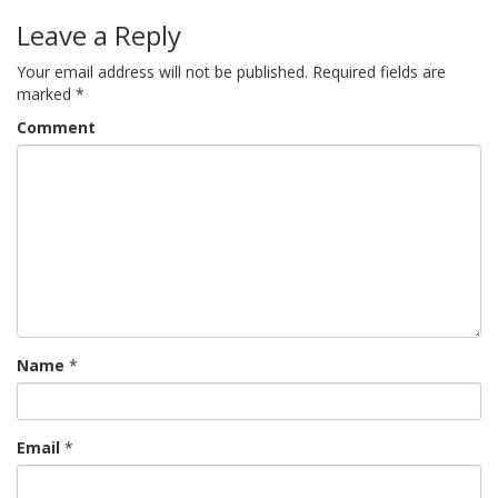
Leave a Reply
Your email address will not be published.
Required fields are
marked
*
Comment
Name
*
Email
*