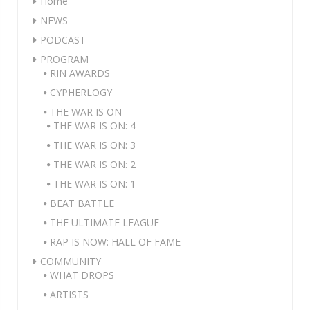
Home
NEWS
PODCAST
PROGRAM
RIN AWARDS
CYPHERLOGY
THE WAR IS ON
THE WAR IS ON: 4
THE WAR IS ON: 3
THE WAR IS ON: 2
THE WAR IS ON: 1
BEAT BATTLE
THE ULTIMATE LEAGUE
RAP IS NOW: HALL OF FAME
COMMUNITY
WHAT DROPS
ARTISTS