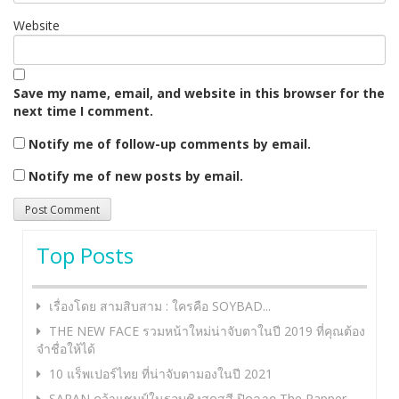
Website
Save my name, email, and website in this browser for the
next time I comment.
Notify me of follow-up comments by email.
Notify me of new posts by email.
Top Posts
เรื่องโดย สามสิบสาม : ใครคือ SOYBAD...
THE NEW FACE รวมหน้าใหม่น่าจับตาในปี 2019 ที่คุณต้อง
จำชื่อให้ได้
10 แร็พเปอร์ไทย ที่น่าจับตามองในปี 2021
SARAN คว้าแชมป์ในรอบชิงสุดสูสี ปิดฉาก The Rapper