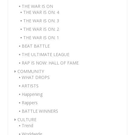
THE WAR IS ON
THE WAR IS ON: 4
THE WAR IS ON: 3
THE WAR IS ON: 2
THE WAR IS ON: 1
BEAT BATTLE
THE ULTIMATE LEAGUE
RAP IS NOW: HALL OF FAME
COMMUNITY
WHAT DROPS
ARTISTS
Happening
Rappers
BATTLE WINNERS
CULTURE
Trend
Worldwide