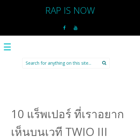
RAP IS NOW
☰
Search
for:
10 แร็พเปอร์ ที่เราอยาก
เห็นบนเวที TWIO III