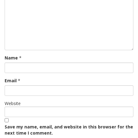
Name
*
Email
*
Website
Save my name, email, and website in this browser for the
next time I comment.