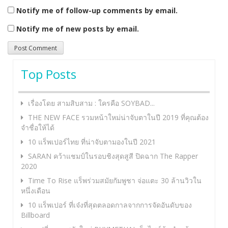
Notify me of follow-up comments by email.
Notify me of new posts by email.
Top Posts
เรื่องโดย สามสิบสาม : ใครคือ SOYBAD...
THE NEW FACE รวมหน้าใหม่น่าจับตาในปี 2019 ที่คุณต้อง
จำชื่อให้ได้
10 แร็พเปอร์ไทย ที่น่าจับตามองในปี 2021
SARAN คว้าแชมป์ในรอบชิงสุดสูสี ปิดฉาก The Rapper
2020
Time To Rise แร็พร่วมสมัยกัมพูชา จ่อแตะ 30 ล้านวิวใน
หนึ่งเดือน
10 แร็พเปอร์ ที่เจ๋งที่สุดตลอดกาลจากการจัดอันดับของ
Billboard