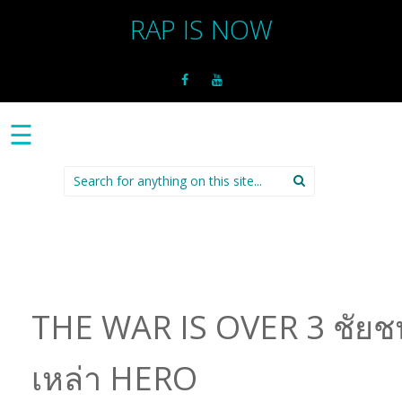
RAP IS NOW
☰
Search
for:
THE WAR IS OVER 3 ชัยช
เหล่า HERO