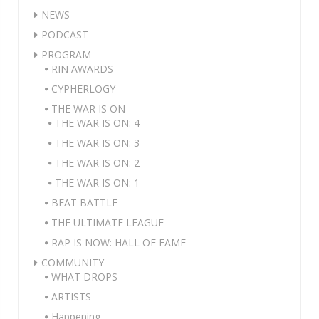
NEWS
PODCAST
PROGRAM
RIN AWARDS
CYPHERLOGY
THE WAR IS ON
THE WAR IS ON: 4
THE WAR IS ON: 3
THE WAR IS ON: 2
THE WAR IS ON: 1
BEAT BATTLE
THE ULTIMATE LEAGUE
RAP IS NOW: HALL OF FAME
COMMUNITY
WHAT DROPS
ARTISTS
Happening