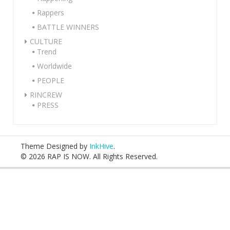
Rappers
BATTLE WINNERS
CULTURE
Trend
Worldwide
PEOPLE
RINCREW
PRESS
Theme Designed by
InkHive
.
© 2026 RAP IS NOW. All Rights Reserved.