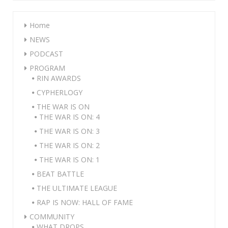
Home
NEWS
PODCAST
PROGRAM
RIN AWARDS
CYPHERLOGY
THE WAR IS ON
THE WAR IS ON: 4
THE WAR IS ON: 3
THE WAR IS ON: 2
THE WAR IS ON: 1
BEAT BATTLE
THE ULTIMATE LEAGUE
RAP IS NOW: HALL OF FAME
COMMUNITY
WHAT DROPS