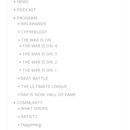
NEWS
PODCAST
PROGRAM
RIN AWARDS
CYPHERLOGY
THE WAR IS ON
THE WAR IS ON: 4
THE WAR IS ON: 3
THE WAR IS ON: 2
THE WAR IS ON: 1
BEAT BATTLE
THE ULTIMATE LEAGUE
RAP IS NOW: HALL OF FAME
COMMUNITY
WHAT DROPS
ARTISTS
Happening