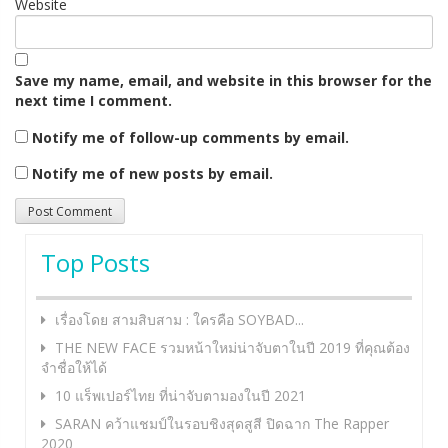
Website
Save my name, email, and website in this browser for the
next time I comment.
Notify me of follow-up comments by email.
Notify me of new posts by email.
Top Posts
เรื่องโดย สามสิบสาม : ใครคือ SOYBAD...
THE NEW FACE รวมหน้าใหม่น่าจับตาในปี 2019 ที่คุณต้อง
จำชื่อให้ได้
10 แร็พเปอร์ไทย ที่น่าจับตามองในปี 2021
SARAN คว้าแชมป์ในรอบชิงสุดสูสี ปิดฉาก The Rapper
2020