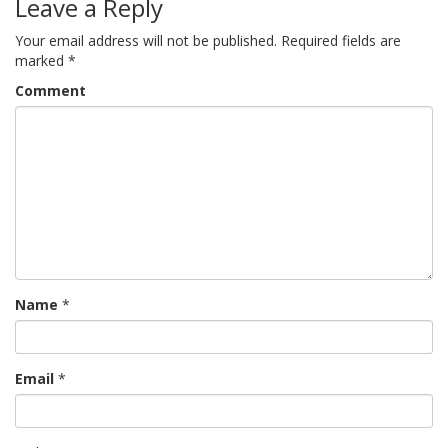
Leave a Reply
Your email address will not be published.
Required fields are
marked
*
Comment
Name
*
Email
*