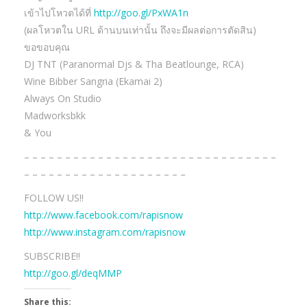
เข้าไปโหวตได้ที่
http://goo.gl/PxWA1n
(ผลโหวตใน URL ด้านบนเท่านั้น ถึงจะมีผลต่อการตัดสิน)
ขอขอบคุณ
DJ TNT (Paranormal Djs & Tha Beatlounge, RCA)
Wine Bibber Sangria (Ekamai 2)
Always On Studio
Madworksbkk
& You
– – – – – – – – – – – – – – – – – – – – – – – – – – – – – – –
– – – – – – – – – – – – – – – – – – – –
FOLLOW US!!
http://www.facebook.com/rapisnow
http://www.instagram.com/rapisnow
SUBSCRIBE!!
http://goo.gl/deqMMP
Share this: