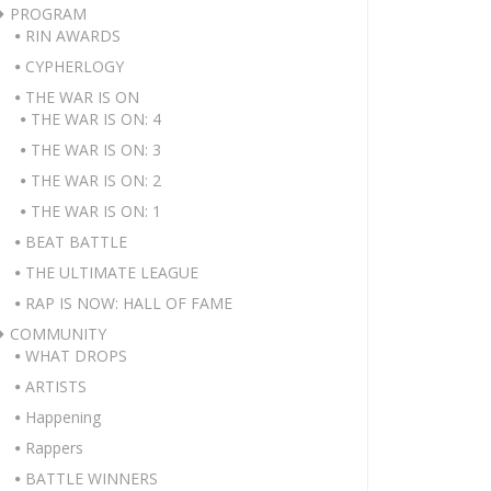
PROGRAM
RIN AWARDS
CYPHERLOGY
THE WAR IS ON
THE WAR IS ON: 4
THE WAR IS ON: 3
THE WAR IS ON: 2
THE WAR IS ON: 1
BEAT BATTLE
THE ULTIMATE LEAGUE
RAP IS NOW: HALL OF FAME
COMMUNITY
WHAT DROPS
ARTISTS
Happening
Rappers
BATTLE WINNERS