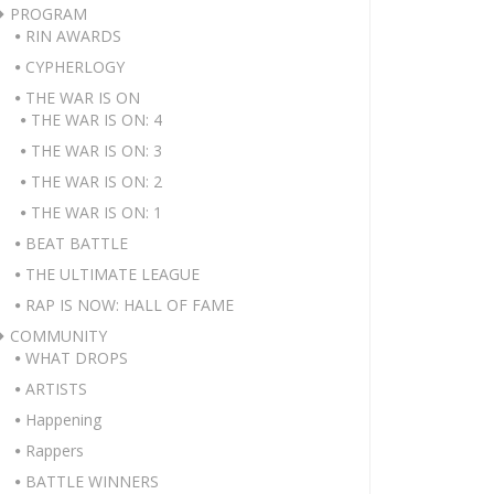
PROGRAM
RIN AWARDS
CYPHERLOGY
THE WAR IS ON
THE WAR IS ON: 4
THE WAR IS ON: 3
THE WAR IS ON: 2
THE WAR IS ON: 1
BEAT BATTLE
THE ULTIMATE LEAGUE
RAP IS NOW: HALL OF FAME
COMMUNITY
WHAT DROPS
ARTISTS
Happening
Rappers
BATTLE WINNERS