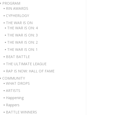
PROGRAM
RIN AWARDS
CYPHERLOGY
THE WAR IS ON
THE WAR IS ON: 4
THE WAR IS ON: 3
THE WAR IS ON: 2
THE WAR IS ON: 1
BEAT BATTLE
THE ULTIMATE LEAGUE
RAP IS NOW: HALL OF FAME
COMMUNITY
WHAT DROPS
ARTISTS
Happening
Rappers
BATTLE WINNERS