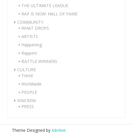
THE ULTIMATE LEAGUE
RAP IS NOW: HALL OF FAME
COMMUNITY
WHAT DROPS
ARTISTS
Happening
Rappers
BATTLE WINNERS
CULTURE
Trend
Worldwide
PEOPLE
RINCREW
PRESS
Theme Designed by
InkHive
.