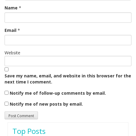
Name
*
Email
*
Website
Save my name, email, and website in this browser for the
next time I comment.
Notify me of follow-up comments by email.
Notify me of new posts by email.
Top Posts