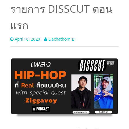
รายการ DISSCUT ตอน
แรก
April 16, 2020
Dechathorn B