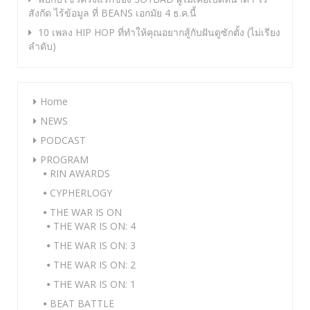
สังกัด ไร้ข้อมูล ที่ BEANS เอกมัย 4 ธ.ค.นี้
10 เพลง HIP HOP ที่ทำให้คุณอยากสู้กับฝันดูซักตั้ง (ไม่เรียง
ลำดับ)
Home
NEWS
PODCAST
PROGRAM
RIN AWARDS
CYPHERLOGY
THE WAR IS ON
THE WAR IS ON: 4
THE WAR IS ON: 3
THE WAR IS ON: 2
THE WAR IS ON: 1
BEAT BATTLE