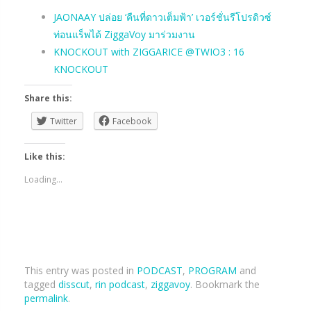
JAONAAY ปล่อย ‘คืนที่ดาวเต็มฟ้า’ เวอร์ชั่นรีโปรดิวซ์
ท่อนแร็พได้ ZiggaVoy มาร่วมงาน
KNOCKOUT with ZIGGARICE @TWIO3 : 16
KNOCKOUT
Share this:
Twitter
Facebook
Like this:
Loading...
This entry was posted in
PODCAST
,
PROGRAM
and
tagged
disscut
,
rin podcast
,
ziggavoy
. Bookmark the
permalink
.