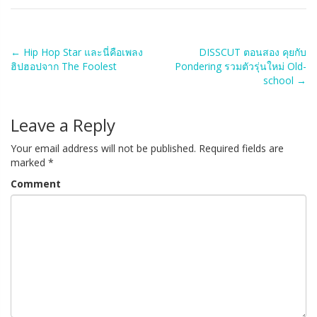
Post
←
Hip Hop Star และนี่คือเพลง
DISSCUT ตอนสอง คุยกับ
ฮิปฮอปจาก The Foolest
Pondering รวมตัวรุ่นใหม่ Old-
navigation
school
→
Leave a Reply
Your email address will not be published.
Required fields are
marked
*
Comment