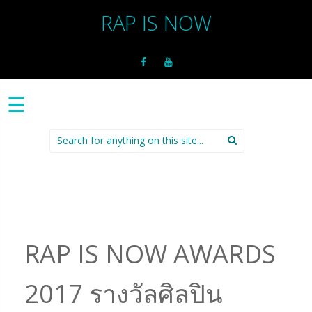
RAP IS NOW
☰
Search
for:
RAP IS NOW AWARDS
2017 รางวัลศิลปิน