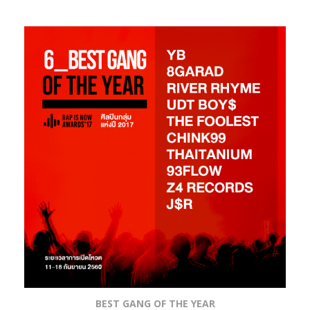
BEST GANG OF THE YEAR