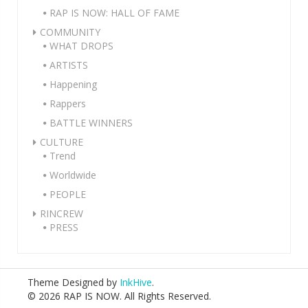
RAP IS NOW: HALL OF FAME
COMMUNITY
WHAT DROPS
ARTISTS
Happening
Rappers
BATTLE WINNERS
CULTURE
Trend
Worldwide
PEOPLE
RINCREW
PRESS
Theme Designed by
InkHive
.
© 2026 RAP IS NOW. All Rights Reserved.