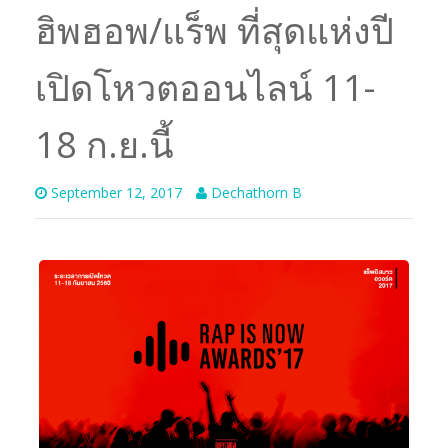
ฮิพฮอพ/แร็พ ที่สุดแห่งปี
เปิดโหวตออนไลน์ 11-
18 ก.ย.นี้
September 12, 2017
Dechathorn B