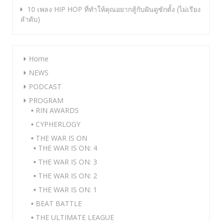
10 เพลง HIP HOP ที่ทำให้คุณอยากสู้กับฝันดูซักตั้ง (ไม่เรียง
ลำดับ)
Home
NEWS
PODCAST
PROGRAM
RIN AWARDS
CYPHERLOGY
THE WAR IS ON
THE WAR IS ON: 4
THE WAR IS ON: 3
THE WAR IS ON: 2
THE WAR IS ON: 1
BEAT BATTLE
THE ULTIMATE LEAGUE