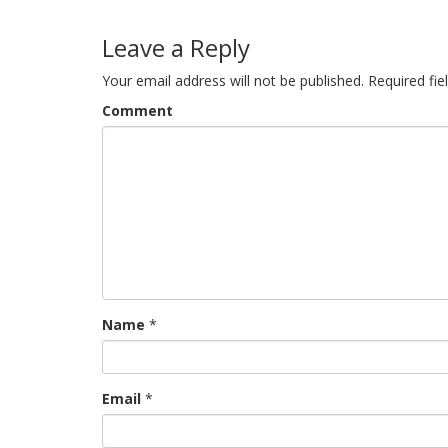
navigation
Leave a Reply
Your email address will not be published.
Required fie
Comment
Name
*
Email
*