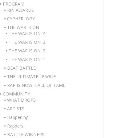
PROGRAM
RIN AWARDS
CYPHERLOGY
THE WAR IS ON
THE WAR IS ON: 4
THE WAR IS ON: 3
THE WAR IS ON: 2
THE WAR IS ON: 1
BEAT BATTLE
THE ULTIMATE LEAGUE
RAP IS NOW: HALL OF FAME
COMMUNITY
WHAT DROPS
ARTISTS
Happening
Rappers
BATTLE WINNERS