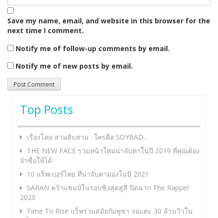
Save my name, email, and website in this browser for the
next time I comment.
Notify me of follow-up comments by email.
Notify me of new posts by email.
Top Posts
เรื่องโดย สามสิบสาม : ใครคือ SOYBAD...
THE NEW FACE รวมหน้าใหม่น่าจับตาในปี 2019 ที่คุณต้อง
จำชื่อให้ได้
10 แร็พเปอร์ไทย ที่น่าจับตามองในปี 2021
SARAN คว้าแชมป์ในรอบชิงสุดสูสี ปิดฉาก The Rapper
2020
Time To Rise แร็พร่วมสมัยกัมพูชา จ่อแตะ 30 ล้านวิวใน