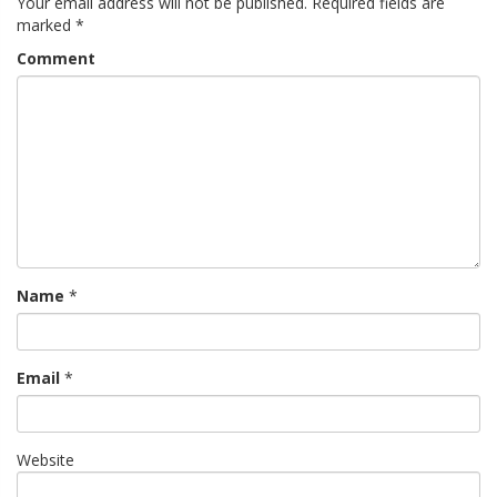
Your email address will not be published.
Required fields are
marked
*
Comment
Name
*
Email
*
Website