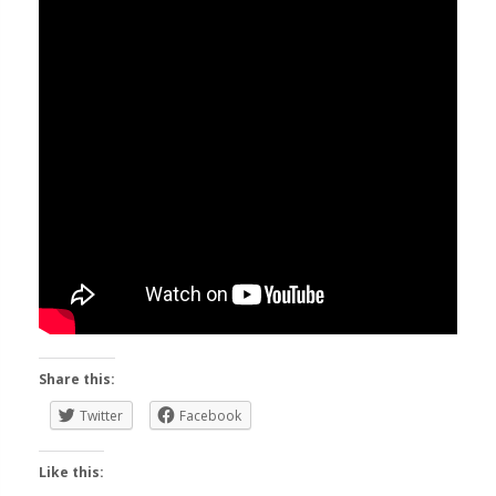
Share this:
Twitter
Facebook
Like this: