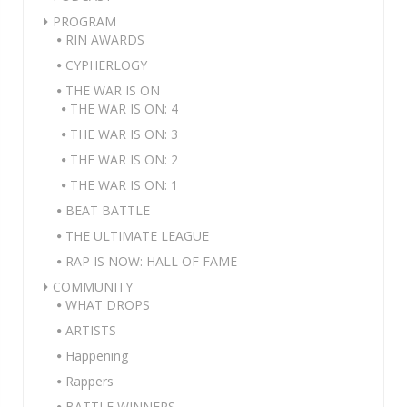
PROGRAM
RIN AWARDS
CYPHERLOGY
THE WAR IS ON
THE WAR IS ON: 4
THE WAR IS ON: 3
THE WAR IS ON: 2
THE WAR IS ON: 1
BEAT BATTLE
THE ULTIMATE LEAGUE
RAP IS NOW: HALL OF FAME
COMMUNITY
WHAT DROPS
ARTISTS
Happening
Rappers
BATTLE WINNERS