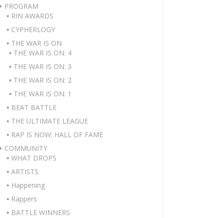
PROGRAM
RIN AWARDS
CYPHERLOGY
THE WAR IS ON
THE WAR IS ON: 4
THE WAR IS ON: 3
THE WAR IS ON: 2
THE WAR IS ON: 1
BEAT BATTLE
THE ULTIMATE LEAGUE
RAP IS NOW: HALL OF FAME
COMMUNITY
WHAT DROPS
ARTISTS
Happening
Rappers
BATTLE WINNERS