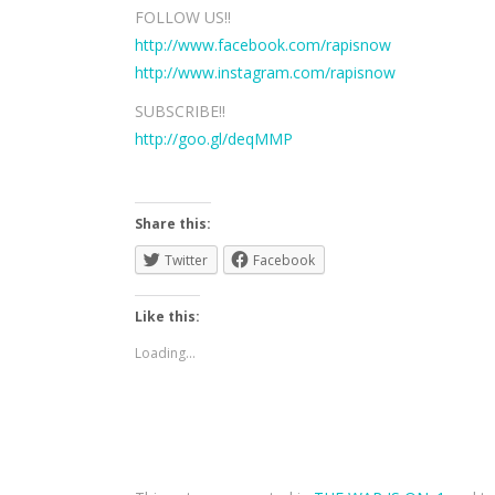
FOLLOW US!!
http://www.facebook.com/rapisnow
http://www.instagram.com/rapisnow
SUBSCRIBE!!
http://goo.gl/deqMMP
Share this:
Twitter
Facebook
Like this:
Loading...