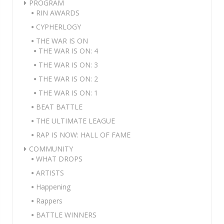
PROGRAM
RIN AWARDS
CYPHERLOGY
THE WAR IS ON
THE WAR IS ON: 4
THE WAR IS ON: 3
THE WAR IS ON: 2
THE WAR IS ON: 1
BEAT BATTLE
THE ULTIMATE LEAGUE
RAP IS NOW: HALL OF FAME
COMMUNITY
WHAT DROPS
ARTISTS
Happening
Rappers
BATTLE WINNERS