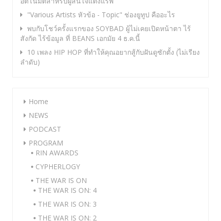
อัตโนมัติสำหรับผู้สนใจแต่งแร็พ
"Various Artists หัวข้อ - Topic" ช่องยูทูป คืออะไร
พบกับโชว์ครั้งแรกของ SOYBAD ผู้ไม่เคยเปิดหน้าตา ไร้
สังกัด ไร้ข้อมูล ที่ BEANS เอกมัย 4 ธ.ค.นี้
10 เพลง HIP HOP ที่ทำให้คุณอยากสู้กับฝันดูซักตั้ง (ไม่เรียง
ลำดับ)
Home
NEWS
PODCAST
PROGRAM
RIN AWARDS
CYPHERLOGY
THE WAR IS ON
THE WAR IS ON: 4
THE WAR IS ON: 3
THE WAR IS ON: 2