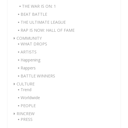
THE WAR IS ON: 1
BEAT BATTLE
THE ULTIMATE LEAGUE
RAP IS NOW: HALL OF FAME
COMMUNITY
WHAT DROPS
ARTISTS
Happening
Rappers
BATTLE WINNERS
CULTURE
Trend
Worldwide
PEOPLE
RINCREW
PRESS