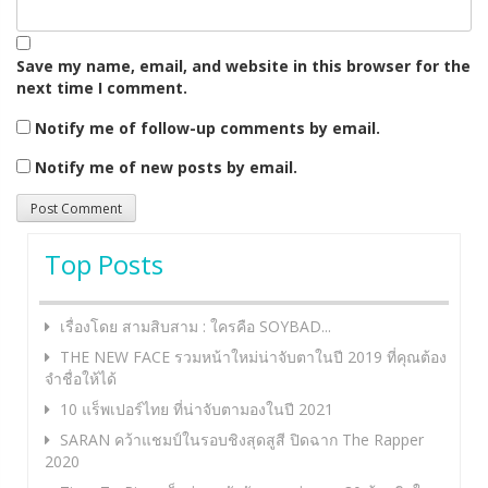
Save my name, email, and website in this browser for the
next time I comment.
Notify me of follow-up comments by email.
Notify me of new posts by email.
Top Posts
เรื่องโดย สามสิบสาม : ใครคือ SOYBAD...
THE NEW FACE รวมหน้าใหม่น่าจับตาในปี 2019 ที่คุณต้อง
จำชื่อให้ได้
10 แร็พเปอร์ไทย ที่น่าจับตามองในปี 2021
SARAN คว้าแชมป์ในรอบชิงสุดสูสี ปิดฉาก The Rapper
2020