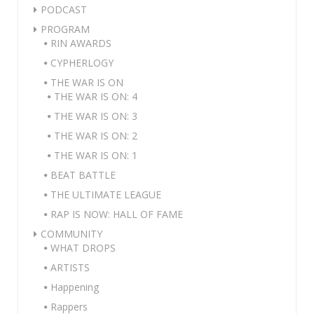
PODCAST
PROGRAM
RIN AWARDS
CYPHERLOGY
THE WAR IS ON
THE WAR IS ON: 4
THE WAR IS ON: 3
THE WAR IS ON: 2
THE WAR IS ON: 1
BEAT BATTLE
THE ULTIMATE LEAGUE
RAP IS NOW: HALL OF FAME
COMMUNITY
WHAT DROPS
ARTISTS
Happening
Rappers