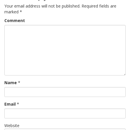
Your email address will not be published.
Required fields are
marked
*
Comment
Name
*
Email
*
Website