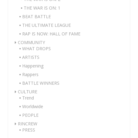
THE WAR IS ON: 1
BEAT BATTLE
THE ULTIMATE LEAGUE
RAP IS NOW: HALL OF FAME
COMMUNITY
WHAT DROPS
ARTISTS
Happening
Rappers
BATTLE WINNERS
CULTURE
Trend
Worldwide
PEOPLE
RINCREW
PRESS