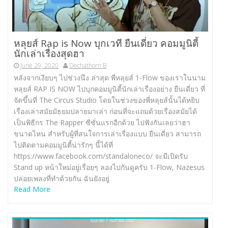
หลุยส์ Rap is Now บุกเวที ยืนเดี่ยว คอมมูนิตี้
นักเล่าเรื่องสุดฮา
June 29, 2020
Dechathorn B
หลังจากเงียบๆ ไปช่วงนึง ล่าสุด พี่หลุยส์ 1-Flow ของเราในนาม
หลุยส์ RAP IS NOW ไปบุกคอมมูนิตี้นักเล่าเรื่องอย่าง ยืนเดี่ยว ที่
จัดขึ้นที่ The Circus Studio โดยในช่วงของพี่หลุยส์นั้นได้หยิบ
เรื่องเล่าสมัยมัธยมปลายมาเล่า ก่อนที่จะแถมด้วยเรื่องสมัยได้
เป็นพิธีกร The Rapper ซีซั่นแรกอีกด้วย ไปฟังกันเลยว่าฮา
ขนาดไหน สำหรับผู้ที่สนใจการเล่าเรื่องแบบ ยืนเดี่ยว สามารถ
ไปติดตามคอมมูนิตี้น่ารักๆ นี้ได้ที่
https://www.facebook.com/standaloneco/ จะมีเปิดรับ
Stand up หน้าใหม่อยู่เรื่อยๆ ลองไปกันดูครับ 1-Flow, Nazesus
ปล่อยเพลงที่ทำด้วยกัน ฉันยังอยู่
Read More