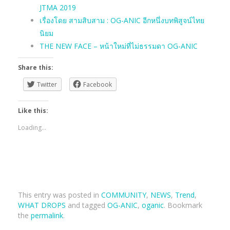
JTMA 2019
เรื่องโดย สามสิบสาม : OG-ANIC อีกหนึ่งบทพิสูจน์ไทย
นิยม
THE NEW FACE – หน้าใหม่ที่ไม่ธรรมดา OG-ANIC
Share this:
Twitter
Facebook
Like this:
Loading...
This entry was posted in
COMMUNITY
,
NEWS
,
Trend
,
WHAT DROPS
and tagged
OG-ANIC
,
oganic
. Bookmark
the
permalink
.