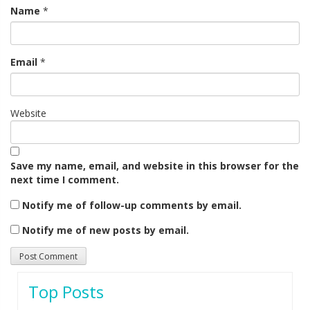
Name
*
Email
*
Website
Save my name, email, and website in this browser for the
next time I comment.
Notify me of follow-up comments by email.
Notify me of new posts by email.
Top Posts