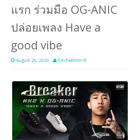
แรก ร่วมมือ OG-ANIC
ปล่อยเพลง Have a
good vibe
August 26, 2020
Dechathorn B