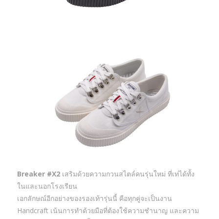
Breaker #X2
เสริมด้วยความกวนสไตล์คนรุ่นใหม่ ที่เท่ได้ทั้ง
ในและนอกโรงเรียน
เอกลักษณ์อีกอย่างของรองเท้ารุ่นนี้ คือทุกคู่จะเป็นงาน
Handcraft เน้นการทำด้วยมือที่ต้องใช้ความชำนาญ และความ