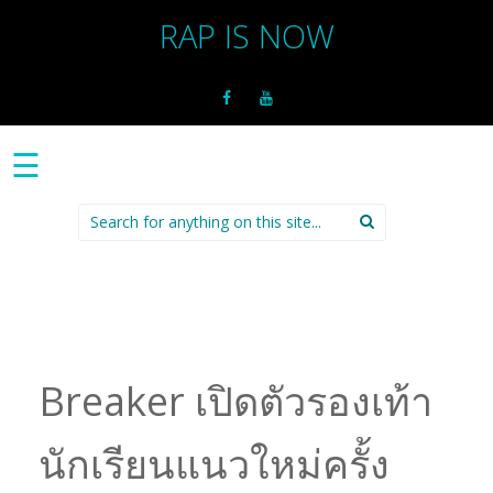
RAP IS NOW
☰
Search
for:
Breaker เปิดตัวรองเท้า
นักเรียนแนวใหม่ครั้ง