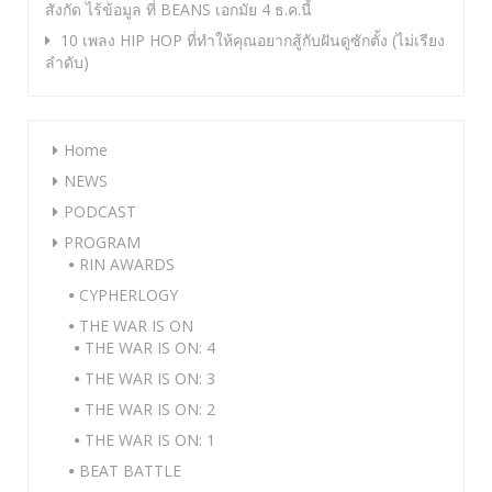
สังกัด ไร้ข้อมูล ที่ BEANS เอกมัย 4 ธ.ค.นี้
10 เพลง HIP HOP ที่ทำให้คุณอยากสู้กับฝันดูซักตั้ง (ไม่เรียง
ลำดับ)
Home
NEWS
PODCAST
PROGRAM
RIN AWARDS
CYPHERLOGY
THE WAR IS ON
THE WAR IS ON: 4
THE WAR IS ON: 3
THE WAR IS ON: 2
THE WAR IS ON: 1
BEAT BATTLE