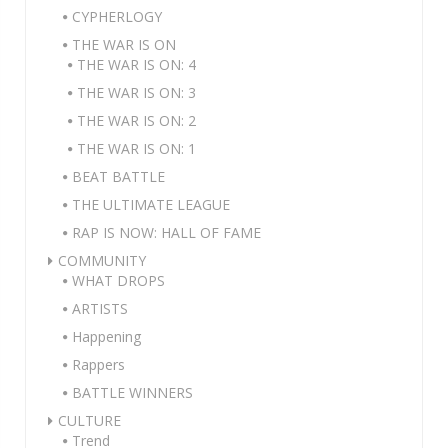
CYPHERLOGY
THE WAR IS ON
THE WAR IS ON: 4
THE WAR IS ON: 3
THE WAR IS ON: 2
THE WAR IS ON: 1
BEAT BATTLE
THE ULTIMATE LEAGUE
RAP IS NOW: HALL OF FAME
COMMUNITY
WHAT DROPS
ARTISTS
Happening
Rappers
BATTLE WINNERS
CULTURE
Trend