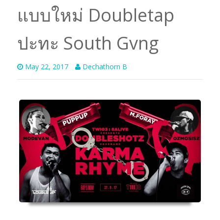
แบบใหม่ Doubletap
ปะทะ South Gvng
May 22, 2017
Dechathorn B