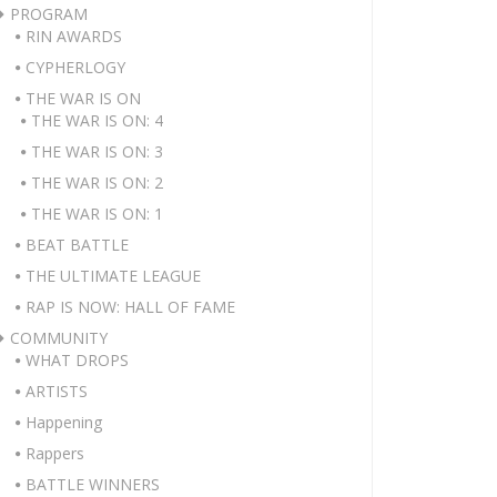
PROGRAM
RIN AWARDS
CYPHERLOGY
THE WAR IS ON
THE WAR IS ON: 4
THE WAR IS ON: 3
THE WAR IS ON: 2
THE WAR IS ON: 1
BEAT BATTLE
THE ULTIMATE LEAGUE
RAP IS NOW: HALL OF FAME
COMMUNITY
WHAT DROPS
ARTISTS
Happening
Rappers
BATTLE WINNERS