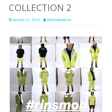
COLLECTION 2
January 27, 2019
flukeralwayson