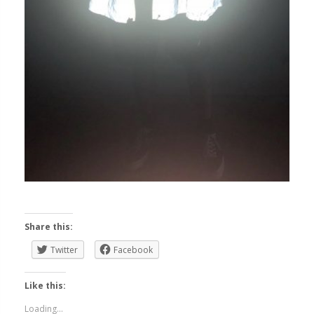
Share this:
Twitter
Facebook
Like this:
Loading...