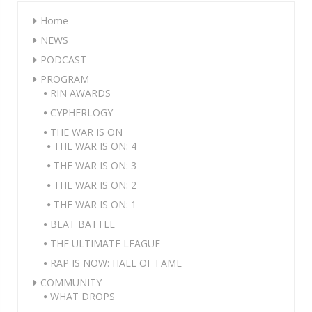
Home
NEWS
PODCAST
PROGRAM
RIN AWARDS
CYPHERLOGY
THE WAR IS ON
THE WAR IS ON: 4
THE WAR IS ON: 3
THE WAR IS ON: 2
THE WAR IS ON: 1
BEAT BATTLE
THE ULTIMATE LEAGUE
RAP IS NOW: HALL OF FAME
COMMUNITY
WHAT DROPS