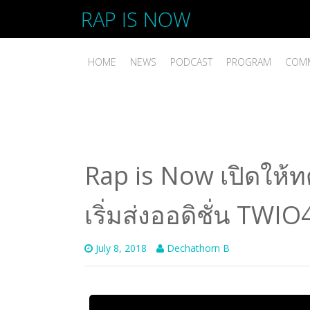
RAP IS NOW
HOME
NEWS
PODCAST
PROGRAM
COMM
Rap is Now เปิดให้ท
เริ่มส่งออดิชั่น TWIO4
July 8, 2018
Dechathorn B