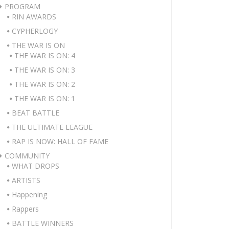
PROGRAM
RIN AWARDS
CYPHERLOGY
THE WAR IS ON
THE WAR IS ON: 4
THE WAR IS ON: 3
THE WAR IS ON: 2
THE WAR IS ON: 1
BEAT BATTLE
THE ULTIMATE LEAGUE
RAP IS NOW: HALL OF FAME
COMMUNITY
WHAT DROPS
ARTISTS
Happening
Rappers
BATTLE WINNERS