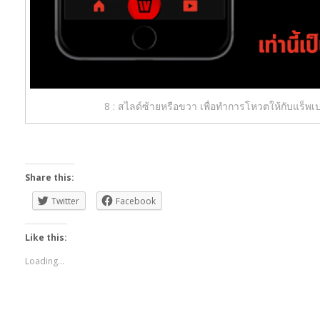
8 : สไลด์ซ้ายหรือขวา เพื่อทำการโหวตให้กับแร็พเป
Share this:
Twitter
Facebook
Like this:
Loading...