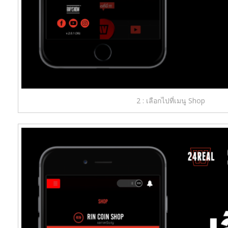
2 : เลือกไปที่เมนู Shop