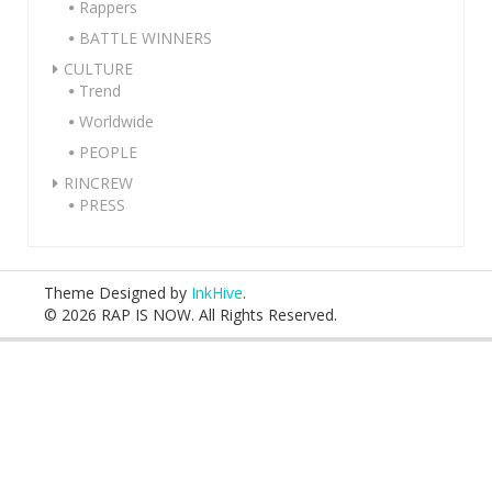
Rappers
BATTLE WINNERS
CULTURE
Trend
Worldwide
PEOPLE
RINCREW
PRESS
Theme Designed by
InkHive
.
© 2026 RAP IS NOW. All Rights Reserved.