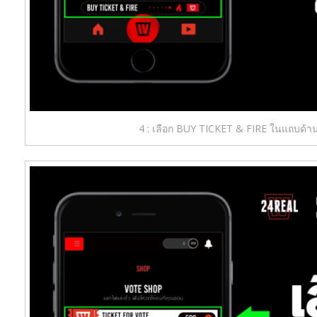
4 : เลือก BUY TICKET & FIRE ในแถบด้าน