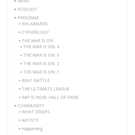
NEWS
PODCAST
PROGRAM
RIN AWARDS
CYPHERLOGY
THE WAR IS ON
THE WAR IS ON: 4
THE WAR IS ON: 3
THE WAR IS ON: 2
THE WAR IS ON: 1
BEAT BATTLE
THE ULTIMATE LEAGUE
RAP IS NOW: HALL OF FAME
COMMUNITY
WHAT DROPS
ARTISTS
Happening