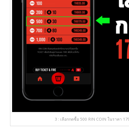
3 : เลือกกดซื้อ 500 RIN COIN ในราคา 17