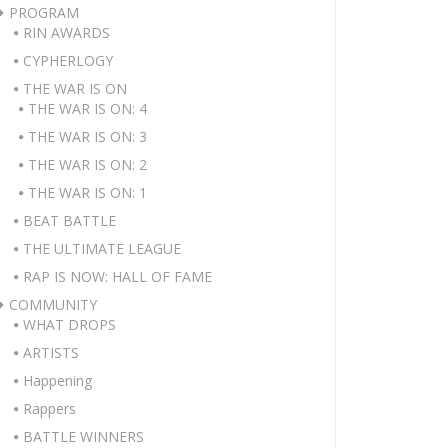
PROGRAM
RIN AWARDS
CYPHERLOGY
THE WAR IS ON
THE WAR IS ON: 4
THE WAR IS ON: 3
THE WAR IS ON: 2
THE WAR IS ON: 1
BEAT BATTLE
THE ULTIMATE LEAGUE
RAP IS NOW: HALL OF FAME
COMMUNITY
WHAT DROPS
ARTISTS
Happening
Rappers
BATTLE WINNERS