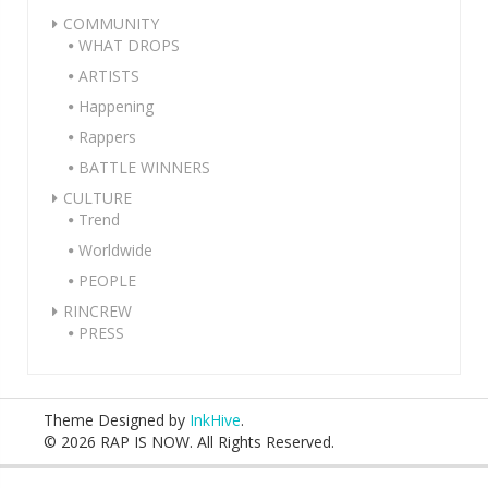
COMMUNITY
WHAT DROPS
ARTISTS
Happening
Rappers
BATTLE WINNERS
CULTURE
Trend
Worldwide
PEOPLE
RINCREW
PRESS
Theme Designed by
InkHive
.
© 2026 RAP IS NOW. All Rights Reserved.