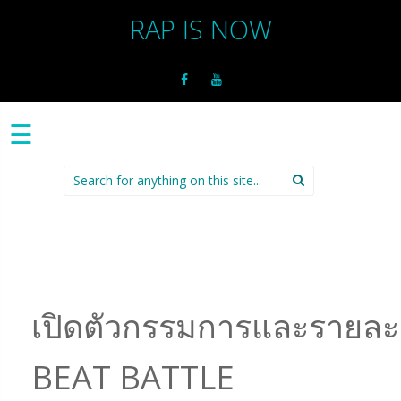
RAP IS NOW
☰
Search
for:
เปิดตัวกรรมการและรายละ
BEAT BATTLE