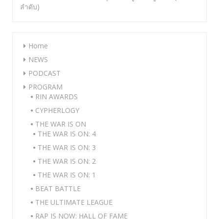
ลำดับ)
Home
NEWS
PODCAST
PROGRAM
RIN AWARDS
CYPHERLOGY
THE WAR IS ON
THE WAR IS ON: 4
THE WAR IS ON: 3
THE WAR IS ON: 2
THE WAR IS ON: 1
BEAT BATTLE
THE ULTIMATE LEAGUE
RAP IS NOW: HALL OF FAME