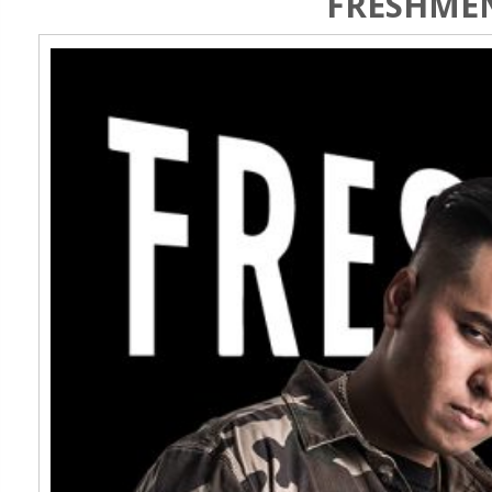
FRESHMEN