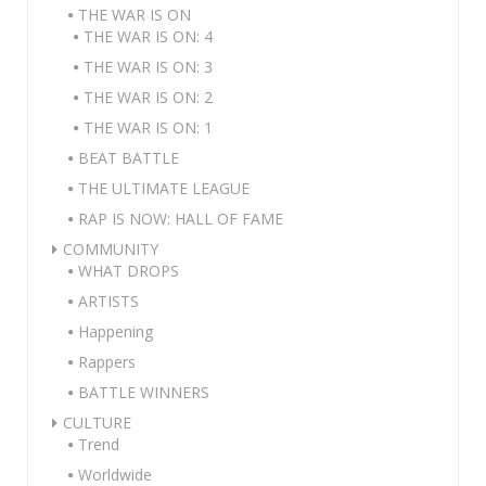
THE WAR IS ON
THE WAR IS ON: 4
THE WAR IS ON: 3
THE WAR IS ON: 2
THE WAR IS ON: 1
BEAT BATTLE
THE ULTIMATE LEAGUE
RAP IS NOW: HALL OF FAME
COMMUNITY
WHAT DROPS
ARTISTS
Happening
Rappers
BATTLE WINNERS
CULTURE
Trend
Worldwide