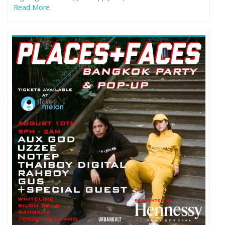
Read More