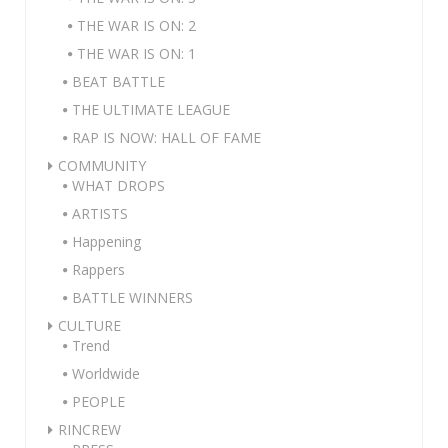
THE WAR IS ON: 2
THE WAR IS ON: 1
BEAT BATTLE
THE ULTIMATE LEAGUE
RAP IS NOW: HALL OF FAME
COMMUNITY
WHAT DROPS
ARTISTS
Happening
Rappers
BATTLE WINNERS
CULTURE
Trend
Worldwide
PEOPLE
RINCREW