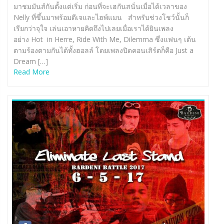
มาชมมันส์กันตั้งแต่เริ่ม ก่อนที่จะเฮกันสนั่นเมื่อได้เวลาของ
Nelly ที่ขึ้นมาพร้อมดีเจและไฮพ์แมน สำหรับช่วงโชว์นั้นก็
เรียกว่าจุใจ เล่นเอาหายคิดถึงไปเลยเมื่อเราได้ยินเพลง
อย่าง Hot in Herre, Ride With Me, Dilemma ซึ่งแฟนๆ เต้น
ตามร้องตามกันได้ทั้งฮอลล์ โดยเพลงปิดคอนเสิร์ตก็คือ Just a
Dream […]
Read More