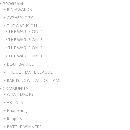
PROGRAM
RIN AWARDS
CYPHERLOGY
THE WAR IS ON
THE WAR IS ON: 4
THE WAR IS ON: 3
THE WAR IS ON: 2
THE WAR IS ON: 1
BEAT BATTLE
THE ULTIMATE LEAGUE
RAP IS NOW: HALL OF FAME
COMMUNITY
WHAT DROPS
ARTISTS
Happening
Rappers
BATTLE WINNERS