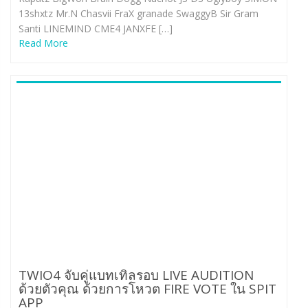
13shxtz Mr.N Chasvii FraX granade SwaggyB Sir Gram
Santi LINEMIND CME4 JANXFE […]
Read More
TWIO4 จับคู่แบทเทิลรอบ LIVE AUDITION
ด้วยตัวคุณ ด้วยการโหวต FIRE VOTE ใน SPIT
APP