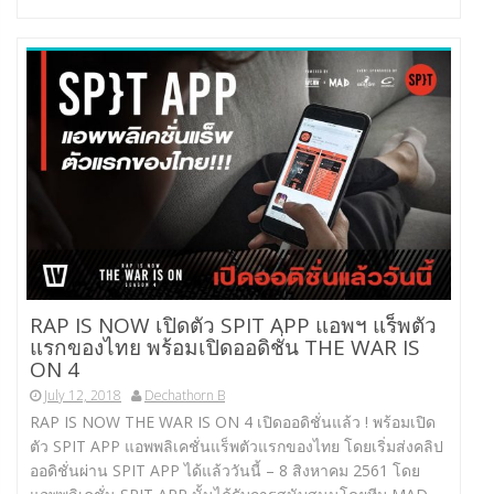
RAP IS NOW เปิดตัว SPIT APP แอพฯ แร็พตัว
แรกของไทย พร้อมเปิดออดิชั่น THE WAR IS
ON 4
July 12, 2018
Dechathorn B
RAP IS NOW THE WAR IS ON 4 เปิดออดิชั่นแล้ว ! พร้อมเปิด
ตัว SPIT APP แอพพลิเคชั่นแร็พตัวแรกของไทย โดยเริ่มส่งคลิป
ออดิชั่นผ่าน SPIT APP ได้แล้ววันนี้ – 8 สิงหาคม 2561 โดย