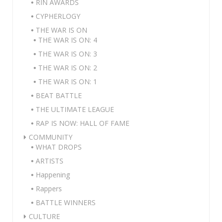
RIN AWARDS
CYPHERLOGY
THE WAR IS ON
THE WAR IS ON: 4
THE WAR IS ON: 3
THE WAR IS ON: 2
THE WAR IS ON: 1
BEAT BATTLE
THE ULTIMATE LEAGUE
RAP IS NOW: HALL OF FAME
COMMUNITY
WHAT DROPS
ARTISTS
Happening
Rappers
BATTLE WINNERS
CULTURE