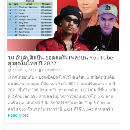
10 อันดับศิลปิน ยอดสตรีมเพลงบน YouTube
สูงสุดในไทย ปี 2022
January 8, 2023
Dechathorn B
ะเทศไทยอันดับ 1 ยังคงยึดบัลลังก์ไว้ไม่เปลี่ยน 3 สมัยติดนั่นคือ
มนต์แคน แก่นคูณ ที่มียอดสตรีมถึง 802 ล้านสตรีมแต่ลดจากปี
2021 ที่ได้ไป 808 ล้านสตรีม ตามมาด้วย ILLSLICK ที่ขึ้นมาเป็น
ที่ 2 ด้วยยอด 686 ล้านสตรีมมากกว่าปีก่อนหน้าที่ได้ 673 ล้าน
สตรีม และอันดับที่ 3 คือ SARAN ที่ขึ้นมาติด Top 3 ด้วยยอด
สตรีม 655 ล้านสตรีมมากกว่าปี 2021 ที่ได้ไป 545 ล้านสตรีม
Read More